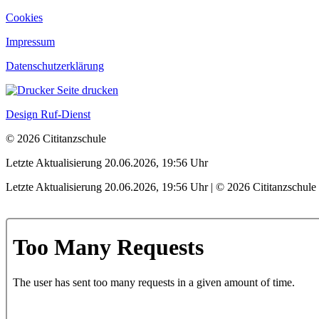
Cookies
Impressum
Datenschutzerklärung
Seite drucken
Design Ruf-Dienst
© 2026 Cititanzschule
Letzte Aktualisierung 20.06.2026, 19:56 Uhr
Letzte Aktualisierung 20.06.2026, 19:56 Uhr | © 2026 Cititanzschule