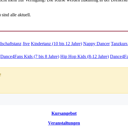
ind alle aktuell.
lschaftstanz
Jive
Kindertanz (10 bis 12 Jahre)
Nappy Dancer
Tanzkurs 
Dance4Fans Kids (7 bis 8 Jahre)
Hip Hop Kids (8-12 Jahre)
Dance4Fan
Kursangebot
Veranstaltungen