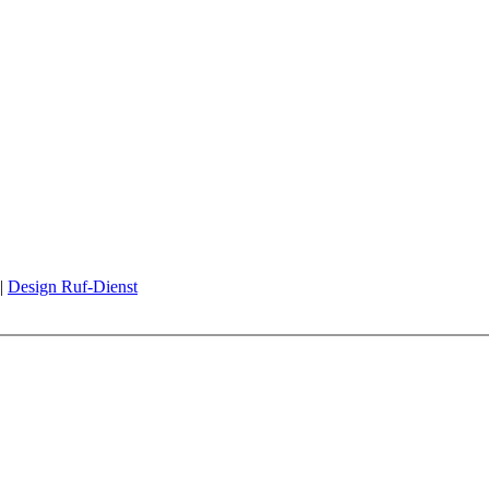
 |
Design Ruf-Dienst