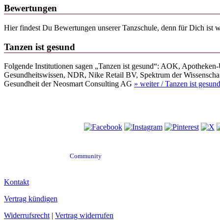
Bewertungen
Hier findest Du Bewertungen unserer Tanzschule, denn für Dich ist
Tanzen ist gesund
Folgende Institutionen sagen „Tanzen ist gesund“: AOK, Apotheken
Gesundheitswissen, NDR, Nike Retail BV, Spektrum der Wissenschaf
Gesundheit der Neosmart Consulting AG
» weiter
/ Tanzen ist gesund
Besuche uns auf
Community
Kontakt
Vertrag kündigen
Widerrufsrecht
|
Vertrag widerrufen