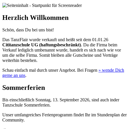
Herzlich Willkommen
Schön, dass Du bei uns bist!
Das TanzFlair wurde verkauft und heißt seit dem 01.01.26
Cititanzschule UG (haftungsbeschränkt)
. Da die Firma beim
Verkauf lediglich umbenannt wurde, handelt es sich nach wie vor
um die selbe Firma. Somit bleiben alle Gutscheine und Verträge
weiterhin bestehen.
Schau einfach mal durch unser Angebot. Bei Fragen
» wende
Dich
gerne an uns
.
Sommerferien
Bis einschließlich Sonntag, 13. September 2026, sind auch inder
Tanzschule Sommerferien.
Unser umfangreiches Ferienprogramm findet Ihr im Stundenplan der
Community.