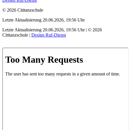
Design Ruf-Dienst
© 2026 Cititanzschule
Letzte Aktualisierung 20.06.2026, 19:56 Uhr
Letzte Aktualisierung 20.06.2026, 19:56 Uhr | © 2026
Cititanzschule |
Design Ruf-Dienst