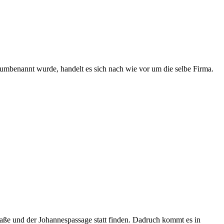
 umbenannt wurde, handelt es sich nach wie vor um die selbe Firma.
aße und der Johannespassage statt finden. Dadruch kommt es in