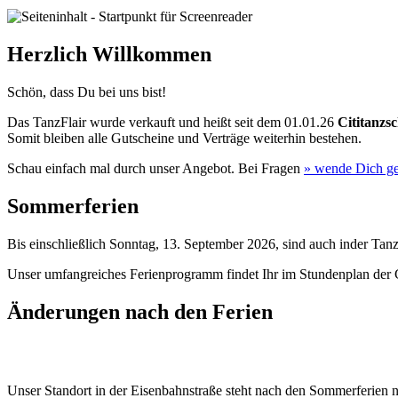
Herzlich Willkommen
Schön, dass Du bei uns bist!
Das TanzFlair wurde verkauft und heißt seit dem 01.01.26
Cititanzs
Somit bleiben alle Gutscheine und Verträge weiterhin bestehen.
Schau einfach mal durch unser Angebot. Bei Fragen
» wende
Dich ge
Sommerferien
Bis einschließlich Sonntag, 13. September 2026, sind auch inder Ta
Unser umfangreiches Ferienprogramm findet Ihr im Stundenplan de
Änderungen nach den Ferien
Unser Standort in der Eisenbahnstraße steht nach den Sommerferien 