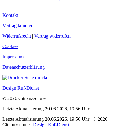
Kontakt
Vertrag kündigen
Widerrufsrecht
|
Vertrag widerrufen
Cookies
Impressum
Datenschutzerklärung
Seite drucken
Design Ruf-Dienst
© 2026 Cititanzschule
Letzte Aktualisierung 20.06.2026, 19:56 Uhr
Letzte Aktualisierung 20.06.2026, 19:56 Uhr | © 2026
Cititanzschule |
Design Ruf-Dienst