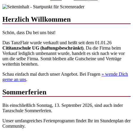
Herzlich Willkommen
Schön, dass Du bei uns bist!
Das TanzFlair wurde verkauft und heißt seit dem 01.01.26
Cititanzschule UG (haftungsbeschränkt)
. Da die Firma beim
Verkauf lediglich umbenannt wurde, handelt es sich nach wie vor
um die selbe Firma. Somit bleiben alle Gutscheine und Verträge
weiterhin bestehen.
Schau einfach mal durch unser Angebot. Bei Fragen
» wende
Dich
gerne an uns
.
Sommerferien
Bis einschließlich Sonntag, 13. September 2026, sind auch inder
Tanzschule Sommerferien.
Unser umfangreiches Ferienprogramm findet Ihr im Stundenplan der
Community.