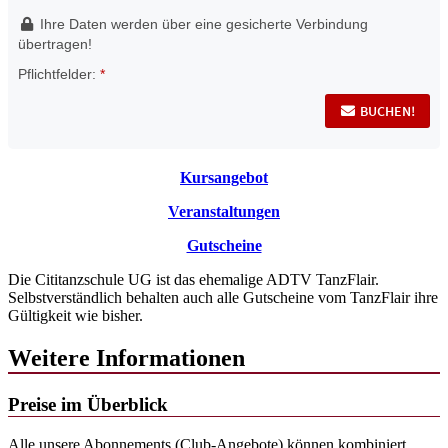
Kursangebot
Veranstaltungen
Gutscheine
Die Cititanzschule UG ist das ehemalige ADTV TanzFlair.
Selbstverständlich behalten auch alle Gutscheine vom TanzFlair ihre
Gültigkeit wie bisher.
Weitere Informationen
Preise im Überblick
Alle unsere Abonnements (Club-Angebote) können kombiniert