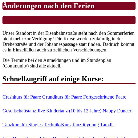
Änderungen nach den Ferien
Unser Standort in der Eisenbahnstraße steht nach den Sommerferien
nicht mehr zur Verfügung! Die Kurse werden zukünftig in der
Dreherstraße und der Johannespassage statt finden. Dadruch kommt
es in Einzelfällen auch zu zeitlichen Verschiebeungen.
Die Termine bei den Anmeldungen und im Stundenplan
(Community) sind alle aktuell.
Schnellzugriff auf einige Kurse:
Crashkurs für Paare
Grundkurs für Paare
Fortgeschrittene Paare
Gesellschaftstanz
Jive
Kindertanz (10 bis 12 Jahre)
Nappy Dancer
Tanzkurs für Singles
Technik-Kurs
Tanzfit young
Tanzfit