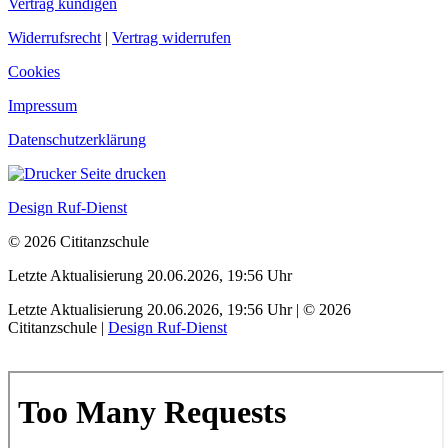
Vertrag kündigen
Widerrufsrecht
|
Vertrag widerrufen
Cookies
Impressum
Datenschutzerklärung
Seite drucken
Design Ruf-Dienst
© 2026 Cititanzschule
Letzte Aktualisierung 20.06.2026, 19:56 Uhr
Letzte Aktualisierung 20.06.2026, 19:56 Uhr | © 2026
Cititanzschule |
Design Ruf-Dienst