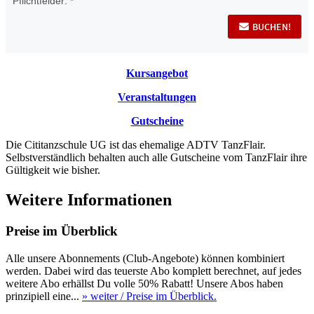
Kursangebot
Veranstaltungen
Gutscheine
Die Cititanzschule UG ist das ehemalige ADTV TanzFlair.
Selbstverständlich behalten auch alle Gutscheine vom TanzFlair ihre
Gültigkeit wie bisher.
Weitere Informationen
Preise im Überblick
Alle unsere Abonnements (Club-Angebote) können kombiniert
werden. Dabei wird das teuerste Abo komplett berechnet, auf jedes
weitere Abo erhällst Du volle 50% Rabatt! Unsere Abos haben
prinzipiell eine...
» weiter
/ Preise im Überblick.