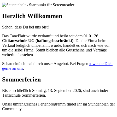
Herzlich Willkommen
Schön, dass Du bei uns bist!
Das TanzFlair wurde verkauft und heißt seit dem 01.01.26
Cititanzschule UG (haftungsbeschränkt)
. Da die Firma beim
Verkauf lediglich umbenannt wurde, handelt es sich nach wie vor
um die selbe Firma. Somit bleiben alle Gutscheine und Verträge
weiterhin bestehen.
Schau einfach mal durch unser Angebot. Bei Fragen
» wende
Dich
gerne an uns
.
Sommerferien
Bis einschließlich Sonntag, 13. September 2026, sind auch inder
Tanzschule Sommerferien.
Unser umfangreiches Ferienprogramm findet Ihr im Stundenplan der
Community.