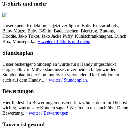
T-Shirts und mehr
Unsere neue Kollektion ist jetzt verfügbar: Baby Kurzarmbody,
Baby Mütze, Baby T-Shirt, Badelatschen, Bierkrug, Buttons,
Hoodie, Jako Trikot, Jako Jacke Puffy, Kühlschrankmagnet, Lunch
Box, Mousepad,...
» weiter
/ T-Shirts und mehr.
Stundenplan
Unser bisheriger Stundenplan wurde für's Handy ungeschickt
dargestellt. Um Mißverständnisse zu vermeiden bitten wir den
Stundenplan in der Community zu verwenden. Der funktioniert
auch auf dem Handy...
» weiter
/ Stundenplan.
Bewertungen
Hier findest Du Bewertungen unserer Tanzschule, denn für Dich ist
wichtig, was unsere Kunden sagen! Wir freuen uns auch über Deine
Bewertung.
» weiter
/ Bewertungen.
Tanzen ist gesund