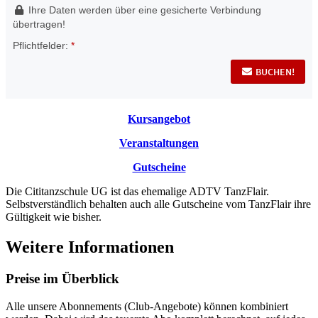
Kursangebot
Veranstaltungen
Gutscheine
Die Cititanzschule UG ist das ehemalige ADTV TanzFlair.
Selbstverständlich behalten auch alle Gutscheine vom TanzFlair ihre
Gültigkeit wie bisher.
Weitere Informationen
Preise im Überblick
Alle unsere Abonnements (Club-Angebote) können kombiniert