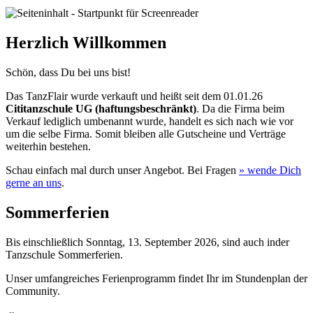
Herzlich Willkommen
Schön, dass Du bei uns bist!
Das TanzFlair wurde verkauft und heißt seit dem 01.01.26
Cititanzschule UG (haftungsbeschränkt)
. Da die Firma beim
Verkauf lediglich umbenannt wurde, handelt es sich nach wie vor
um die selbe Firma. Somit bleiben alle Gutscheine und Verträge
weiterhin bestehen.
Schau einfach mal durch unser Angebot. Bei Fragen
» wende
Dich
gerne an uns
.
Sommerferien
Bis einschließlich Sonntag, 13. September 2026, sind auch inder
Tanzschule Sommerferien.
Unser umfangreiches Ferienprogramm findet Ihr im Stundenplan der
Community.