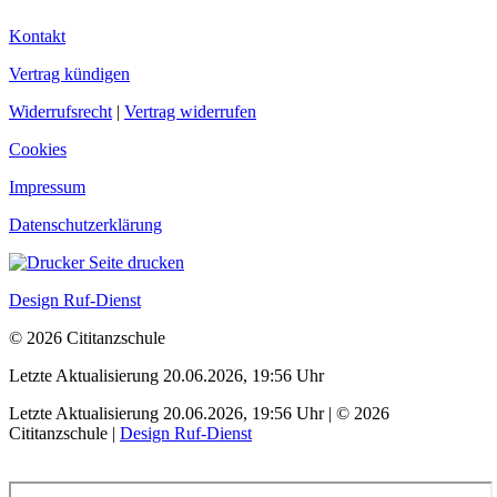
Kontakt
Vertrag kündigen
Widerrufsrecht
|
Vertrag widerrufen
Cookies
Impressum
Datenschutzerklärung
Seite drucken
Design Ruf-Dienst
© 2026 Cititanzschule
Letzte Aktualisierung 20.06.2026, 19:56 Uhr
Letzte Aktualisierung 20.06.2026, 19:56 Uhr | © 2026
Cititanzschule |
Design Ruf-Dienst