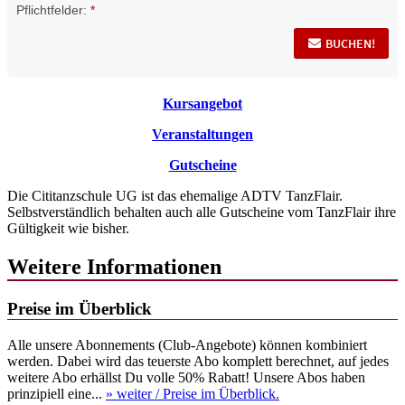
Kursangebot
Veranstaltungen
Gutscheine
Die Cititanzschule UG ist das ehemalige ADTV TanzFlair.
Selbstverständlich behalten auch alle Gutscheine vom TanzFlair ihre
Gültigkeit wie bisher.
Weitere Informationen
Preise im Überblick
Alle unsere Abonnements (Club-Angebote) können kombiniert
werden. Dabei wird das teuerste Abo komplett berechnet, auf jedes
weitere Abo erhällst Du volle 50% Rabatt! Unsere Abos haben
prinzipiell eine...
» weiter
/ Preise im Überblick.