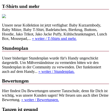
T-Shirts und mehr
Unsere neue Kollektion ist jetzt verfügbar: Baby Kurzarmbody,
Baby Mütze, Baby T-Shirt, Badelatschen, Bierkrug, Buttons,
Hoodie, Jako Trikot, Jako Jacke Puffy, Kühlschrankmagnet, Lunch
Box, Mousepad,...
» weiter
/ T-Shirts und mehr.
Stundenplan
Unser bisheriger Stundenplan wurde für's Handy ungeschickt
dargestellt. Um Mißverständnisse zu vermeiden bitten wir den
Stundenplan in der Community zu verwenden. Der funktioniert
auch auf dem Handy...
» weiter
/ Stundenplan.
Bewertungen
Hier findest Du Bewertungen unserer Tanzschule, denn für Dich ist
wichtig, was unsere Kunden sagen! Wir freuen uns auch über Deine
Bewertung.
» weiter
/ Bewertungen.
Tanzen ist gesund