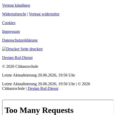
Vertrag kündigen
Widerrufsrecht
|
Vertrag widerrufen
Cookies
Impressum
Datenschutzerklärung
Seite drucken
Design Ruf-Dienst
© 2026 Cititanzschule
Letzte Aktualisierung 20.06.2026, 19:56 Uhr
Letzte Aktualisierung 20.06.2026, 19:56 Uhr | © 2026
Cititanzschule |
Design Ruf-Dienst