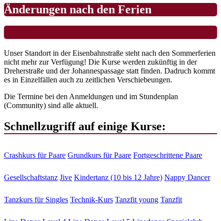
Änderungen nach den Ferien
Unser Standort in der Eisenbahnstraße steht nach den Sommerferien
nicht mehr zur Verfügung! Die Kurse werden zukünftig in der
Dreherstraße und der Johannespassage statt finden. Dadruch kommt
es in Einzelfällen auch zu zeitlichen Verschiebeungen.
Die Termine bei den Anmeldungen und im Stundenplan
(Community) sind alle aktuell.
Schnellzugriff auf einige Kurse:
Crashkurs für Paare
Grundkurs für Paare
Fortgeschrittene Paare
Gesellschaftstanz
Jive
Kindertanz (10 bis 12 Jahre)
Nappy Dancer
Tanzkurs für Singles
Technik-Kurs
Tanzfit young
Tanzfit