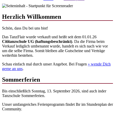
Herzlich Willkommen
Schön, dass Du bei uns bist!
Das TanzFlair wurde verkauft und heißt seit dem 01.01.26
Cititanzschule UG (haftungsbeschränkt)
. Da die Firma beim
Verkauf lediglich umbenannt wurde, handelt es sich nach wie vor
um die selbe Firma. Somit bleiben alle Gutscheine und Verträge
weiterhin bestehen.
Schau einfach mal durch unser Angebot. Bei Fragen
» wende
Dich
gerne an uns
.
Sommerferien
Bis einschließlich Sonntag, 13. September 2026, sind auch inder
Tanzschule Sommerferien.
Unser umfangreiches Ferienprogramm findet Ihr im Stundenplan der
Community.