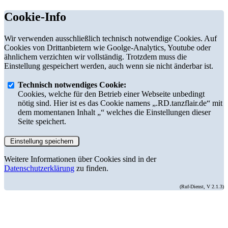
Cookie-Info
Wir verwenden ausschließlich technisch notwendige Cookies. Auf
Cookies von Drittanbietern wie Goolge-Analytics, Youtube oder
ähnlichem verzichten wir vollständig. Trotzdem muss die
Einstellung gespeichert werden, auch wenn sie nicht änderbar ist.
Technisch notwendiges Cookie:
Cookies, welche für den Betrieb einer Webseite unbedingt
nötig sind. Hier ist es das Cookie namens „.RD.tanzflair.de“ mit
dem momentanen Inhalt „“ welches die Einstellungen dieser
Seite speichert.
Weitere Informationen über Cookies sind in der
Datenschutzerklärung
zu finden.
(Ruf-Dienst, V 2.1.3)