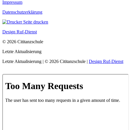
Impressum
Datenschutzerklärung
Seite drucken
Design Ruf-Dienst
© 2026 Cititanzschule
Letzte Aktualisierung
Letzte Aktualisierung | © 2026 Cititanzschule |
Design Ruf-Dienst