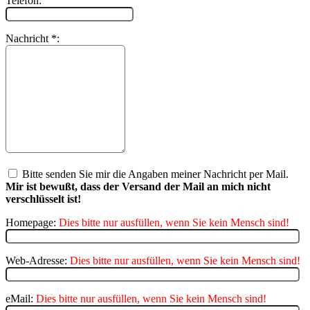
Telefon:
Nachricht *:
Bitte senden Sie mir die Angaben meiner Nachricht per Mail.
Mir ist bewußt, dass der Versand der Mail an mich nicht
verschlüsselt ist!
Homepage:
Dies bitte nur ausfüllen, wenn Sie kein Mensch sind!
Web-Adresse:
Dies bitte nur ausfüllen, wenn Sie kein Mensch sind!
eMail:
Dies bitte nur ausfüllen, wenn Sie kein Mensch sind!