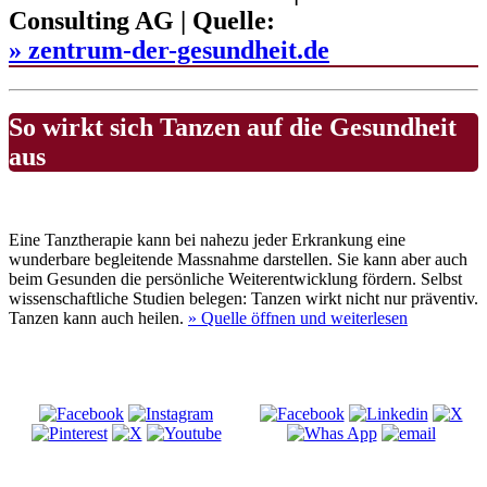
Consulting AG | Quelle:
» zentrum-der-gesundheit.de
So wirkt sich Tanzen auf die Gesundheit
aus
Eine Tanztherapie kann bei nahezu jeder Erkrankung eine
wunderbare begleitende Massnahme darstellen. Sie kann aber auch
beim Gesunden die persönliche Weiterentwicklung fördern. Selbst
wissenschaftliche Studien belegen: Tanzen wirkt nicht nur präventiv.
Tanzen kann auch heilen.
» Quelle
öffnen und weiterlesen
Besuche uns auf
Diese Seite teilen