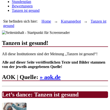
Stundenplan
Bewertungen
Tanzen ist gesund
Sie befinden sich hier:
Home
→
Kursangebot
→
Tanzen ist
gesund
Tanzen ist gesund!
All diese Institutionen sind der Meinung „Tanzen ist gesund“!
Alle auf dieser Seite veröffentlichen Texte und Bilder stammen
von der jeweils angegebenen Quelle!
AOK | Quelle:
» aok.de
Let’s dance: Tanzen ist gesund