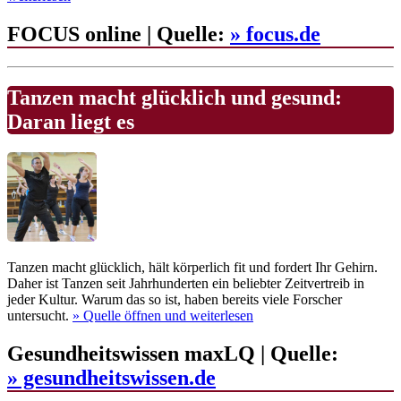
FOCUS online | Quelle:
» focus.de
Tanzen macht glücklich und gesund:
Daran liegt es
Tanzen macht glücklich, hält körperlich fit und fordert Ihr Gehirn.
Daher ist Tanzen seit Jahrhunderten ein beliebter Zeitvertreib in
jeder Kultur. Warum das so ist, haben bereits viele Forscher
untersucht.
» Quelle
öffnen und weiterlesen
Gesundheitswissen maxLQ | Quelle:
» gesundheitswissen.de