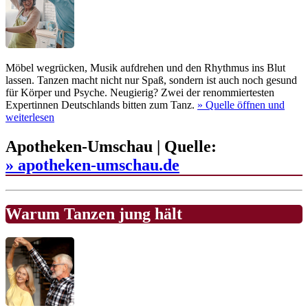
Möbel wegrücken, Musik aufdrehen und den Rhythmus ins Blut
lassen. Tanzen macht nicht nur Spaß, sondern ist auch noch gesund
für Körper und Psyche. Neugierig? Zwei der renommiertesten
Expertinnen Deutschlands bitten zum Tanz.
» Quelle
öffnen und
weiterlesen
Apotheken-Umschau | Quelle:
» apotheken-umschau.de
Warum Tanzen jung hält