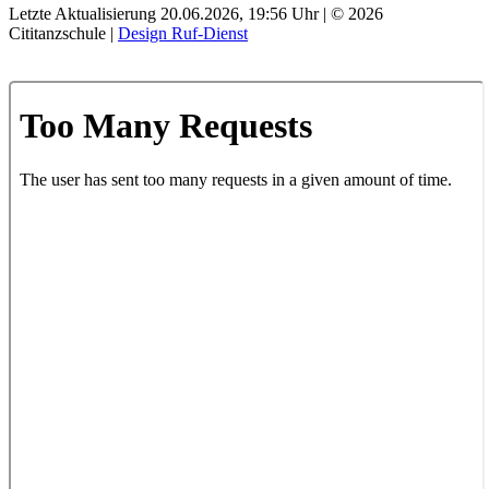
Letzte Aktualisierung 20.06.2026, 19:56 Uhr | © 2026
Cititanzschule |
Design Ruf-Dienst