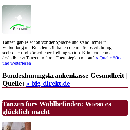
Tanzen gab es schon vor der Sprache und stand immer in
Verbindung mit Ritualen. Oft hatten die mit Selbsterfahrung,
seelischer und körperlicher Heilung zu tun. Kliniken nehmen
deshalb jetzt Tanzen in ihren Therapieplan mit auf.
» Quelle
öffnen
und weiterlesen
BundesInnungskrankenkasse Gesundheit |
Quelle:
» big-direkt.de
Tanzen fürs Wohlbefinden: Wieso es
glücklich macht