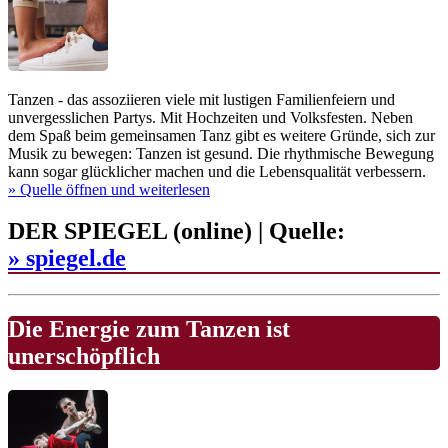
Tanzen - das assoziieren viele mit lustigen Familienfeiern und
unvergesslichen Partys. Mit Hochzeiten und Volksfesten. Neben
dem Spaß beim gemeinsamen Tanz gibt es weitere Gründe, sich zur
Musik zu bewegen: Tanzen ist gesund. Die rhythmische Bewegung
kann sogar glücklicher machen und die Lebensqualität verbessern.
» Quelle
öffnen und weiterlesen
DER SPIEGEL (online) | Quelle:
» spiegel.de
Die Energie zum Tanzen ist
unerschöpflich