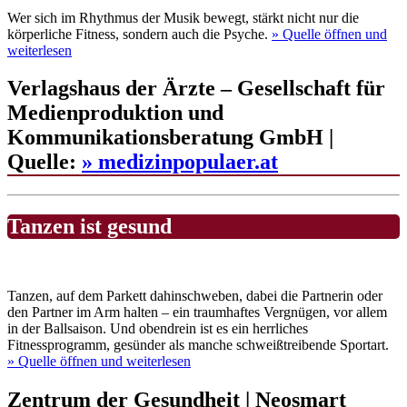
Wer sich im Rhythmus der Musik bewegt, stärkt nicht nur die
körperliche Fitness, sondern auch die Psyche.
» Quelle
öffnen und
weiterlesen
Verlagshaus der Ärzte – Gesellschaft für
Medienproduktion und
Kommunikationsberatung GmbH |
Quelle:
» medizinpopulaer.at
Tanzen ist gesund
Tanzen, auf dem Parkett dahinschweben, dabei die Partnerin oder
den Partner im Arm halten – ein traumhaftes Vergnügen, vor allem
in der Ballsaison. Und obendrein ist es ein herrliches
Fitnessprogramm, gesünder als manche schweißtreibende Sportart.
» Quelle
öffnen und weiterlesen
Zentrum der Gesundheit | Neosmart