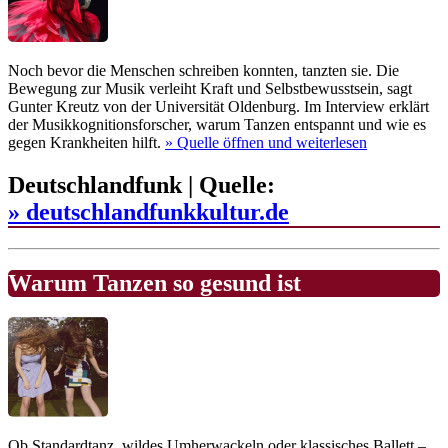
Noch bevor die Menschen schreiben konnten, tanzten sie. Die
Bewegung zur Musik verleiht Kraft und Selbstbewusstsein, sagt
Gunter Kreutz von der Universität Oldenburg. Im Interview erklärt
der Musikkognitionsforscher, warum Tanzen entspannt und wie es
gegen Krankheiten hilft.
» Quelle
öffnen und weiterlesen
Deutschlandfunk | Quelle:
» deutschlandfunkkultur.de
Warum Tanzen so gesund ist
Ob Standardtanz, wildes Umherwackeln oder klassisches Ballett –