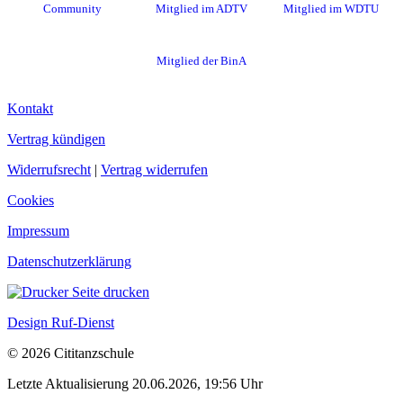
Community
Mitglied im ADTV
Mitglied im WDTU
Mitglied der BinA
Kontakt
Vertrag kündigen
Widerrufsrecht
|
Vertrag widerrufen
Cookies
Impressum
Datenschutzerklärung
Seite drucken
Design Ruf-Dienst
© 2026 Cititanzschule
Letzte Aktualisierung 20.06.2026, 19:56 Uhr