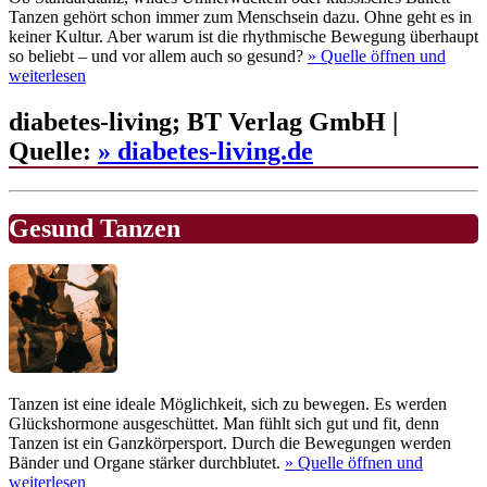
Tanzen gehört schon immer zum Menschsein dazu. Ohne geht es in
keiner Kultur. Aber warum ist die rhythmische Bewegung überhaupt
so beliebt – und vor allem auch so gesund?
» Quelle
öffnen und
weiterlesen
diabetes-living; BT Verlag GmbH |
Quelle:
» diabetes-living.de
Gesund Tanzen
Tanzen ist eine ideale Möglichkeit, sich zu bewegen. Es werden
Glückshormone ausgeschüttet. Man fühlt sich gut und fit, denn
Tanzen ist ein Ganzkörpersport. Durch die Bewegungen werden
Bänder und Organe stärker durchblutet.
» Quelle
öffnen und
weiterlesen