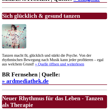
Sich glücklich & gesund tanzen
Tanzen macht fit, glücklich und stärkt die Psyche. Von der
rhythmischen Bewegung nach Musik kann jeder profitieren – egal
aus welchem Grund!
» Quelle
öffnen und weiterlesen
BR Fernsehen | Quelle:
» ardmediathek.de
Neuer Rhythmus für das Leben - Tanzen
als Therapie