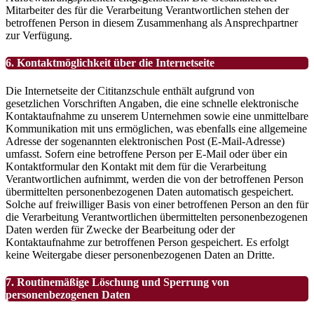
Mitarbeiter des für die Verarbeitung Verantwortlichen stehen der
betroffenen Person in diesem Zusammenhang als Ansprechpartner
zur Verfügung.
6. Kontaktmöglichkeit über die Internetseite
Die Internetseite der Cititanzschule enthält aufgrund von
gesetzlichen Vorschriften Angaben, die eine schnelle elektronische
Kontaktaufnahme zu unserem Unternehmen sowie eine unmittelbare
Kommunikation mit uns ermöglichen, was ebenfalls eine allgemeine
Adresse der sogenannten elektronischen Post (E-Mail-Adresse)
umfasst. Sofern eine betroffene Person per E-Mail oder über ein
Kontaktformular den Kontakt mit dem für die Verarbeitung
Verantwortlichen aufnimmt, werden die von der betroffenen Person
übermittelten personenbezogenen Daten automatisch gespeichert.
Solche auf freiwilliger Basis von einer betroffenen Person an den für
die Verarbeitung Verantwortlichen übermittelten personenbezogenen
Daten werden für Zwecke der Bearbeitung oder der
Kontaktaufnahme zur betroffenen Person gespeichert. Es erfolgt
keine Weitergabe dieser personenbezogenen Daten an Dritte.
7. Routinemäßige Löschung und Sperrung von
personenbezogenen Daten