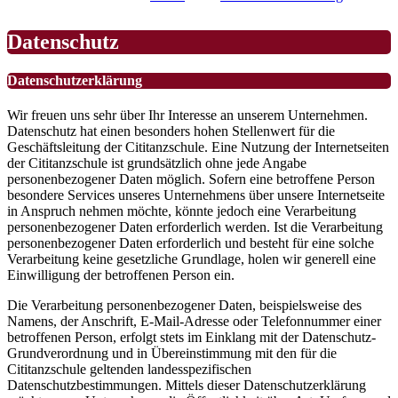
Datenschutz
Datenschutzerklärung
Wir freuen uns sehr über Ihr Interesse an unserem Unternehmen.
Datenschutz hat einen besonders hohen Stellenwert für die
Geschäftsleitung der Cititanzschule. Eine Nutzung der Internetseiten
der Cititanzschule ist grundsätzlich ohne jede Angabe
personenbezogener Daten möglich. Sofern eine betroffene Person
besondere Services unseres Unternehmens über unsere Internetseite
in Anspruch nehmen möchte, könnte jedoch eine Verarbeitung
personenbezogener Daten erforderlich werden. Ist die Verarbeitung
personenbezogener Daten erforderlich und besteht für eine solche
Verarbeitung keine gesetzliche Grundlage, holen wir generell eine
Einwilligung der betroffenen Person ein.
Die Verarbeitung personenbezogener Daten, beispielsweise des
Namens, der Anschrift, E-Mail-Adresse oder Telefonnummer einer
betroffenen Person, erfolgt stets im Einklang mit der Datenschutz-
Grundverordnung und in Übereinstimmung mit den für die
Cititanzschule geltenden landesspezifischen
Datenschutzbestimmungen. Mittels dieser Datenschutzerklärung