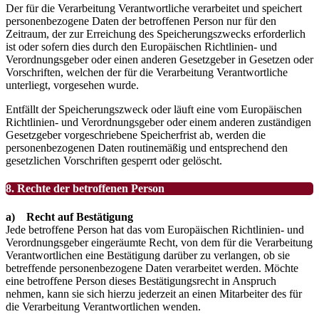
Der für die Verarbeitung Verantwortliche verarbeitet und speichert
personenbezogene Daten der betroffenen Person nur für den
Zeitraum, der zur Erreichung des Speicherungszwecks erforderlich
ist oder sofern dies durch den Europäischen Richtlinien- und
Verordnungsgeber oder einen anderen Gesetzgeber in Gesetzen oder
Vorschriften, welchen der für die Verarbeitung Verantwortliche
unterliegt, vorgesehen wurde.
Entfällt der Speicherungszweck oder läuft eine vom Europäischen
Richtlinien- und Verordnungsgeber oder einem anderen zuständigen
Gesetzgeber vorgeschriebene Speicherfrist ab, werden die
personenbezogenen Daten routinemäßig und entsprechend den
gesetzlichen Vorschriften gesperrt oder gelöscht.
8. Rechte der betroffenen Person
a) Recht auf Bestätigung
Jede betroffene Person hat das vom Europäischen Richtlinien- und
Verordnungsgeber eingeräumte Recht, von dem für die Verarbeitung
Verantwortlichen eine Bestätigung darüber zu verlangen, ob sie
betreffende personenbezogene Daten verarbeitet werden. Möchte
eine betroffene Person dieses Bestätigungsrecht in Anspruch
nehmen, kann sie sich hierzu jederzeit an einen Mitarbeiter des für
die Verarbeitung Verantwortlichen wenden.