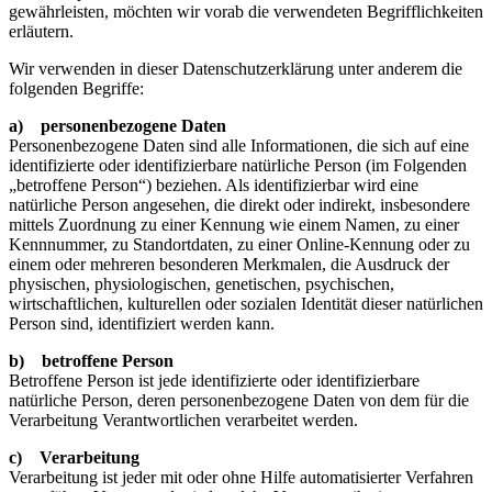
gewährleisten, möchten wir vorab die verwendeten Begrifflichkeiten
erläutern.
Wir verwenden in dieser Datenschutzerklärung unter anderem die
folgenden Begriffe:
a) personenbezogene Daten
Personenbezogene Daten sind alle Informationen, die sich auf eine
identifizierte oder identifizierbare natürliche Person (im Folgenden
„betroffene Person“) beziehen. Als identifizierbar wird eine
natürliche Person angesehen, die direkt oder indirekt, insbesondere
mittels Zuordnung zu einer Kennung wie einem Namen, zu einer
Kennnummer, zu Standortdaten, zu einer Online-Kennung oder zu
einem oder mehreren besonderen Merkmalen, die Ausdruck der
physischen, physiologischen, genetischen, psychischen,
wirtschaftlichen, kulturellen oder sozialen Identität dieser natürlichen
Person sind, identifiziert werden kann.
b) betroffene Person
Betroffene Person ist jede identifizierte oder identifizierbare
natürliche Person, deren personenbezogene Daten von dem für die
Verarbeitung Verantwortlichen verarbeitet werden.
c) Verarbeitung
Verarbeitung ist jeder mit oder ohne Hilfe automatisierter Verfahren