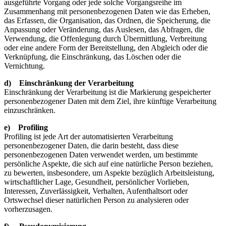
ausgeführte Vorgang oder jede solche Vorgangsreihe im
Zusammenhang mit personenbezogenen Daten wie das Erheben,
das Erfassen, die Organisation, das Ordnen, die Speicherung, die
Anpassung oder Veränderung, das Auslesen, das Abfragen, die
Verwendung, die Offenlegung durch Übermittlung, Verbreitung
oder eine andere Form der Bereitstellung, den Abgleich oder die
Verknüpfung, die Einschränkung, das Löschen oder die
Vernichtung.
d) Einschränkung der Verarbeitung
Einschränkung der Verarbeitung ist die Markierung gespeicherter
personenbezogener Daten mit dem Ziel, ihre künftige Verarbeitung
einzuschränken.
e) Profiling
Profiling ist jede Art der automatisierten Verarbeitung
personenbezogener Daten, die darin besteht, dass diese
personenbezogenen Daten verwendet werden, um bestimmte
persönliche Aspekte, die sich auf eine natürliche Person beziehen,
zu bewerten, insbesondere, um Aspekte bezüglich Arbeitsleistung,
wirtschaftlicher Lage, Gesundheit, persönlicher Vorlieben,
Interessen, Zuverlässigkeit, Verhalten, Aufenthaltsort oder
Ortswechsel dieser natürlichen Person zu analysieren oder
vorherzusagen.