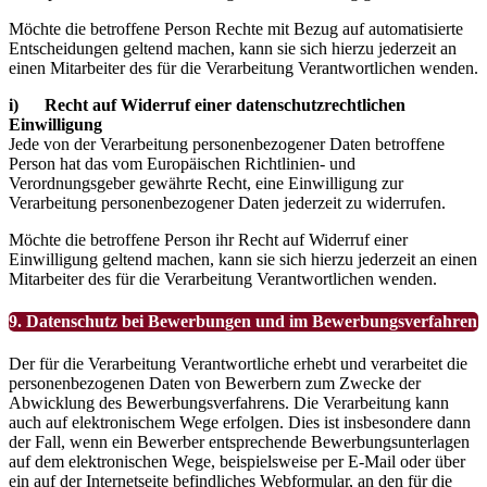
Möchte die betroffene Person Rechte mit Bezug auf automatisierte
Entscheidungen geltend machen, kann sie sich hierzu jederzeit an
einen Mitarbeiter des für die Verarbeitung Verantwortlichen wenden.
i) Recht auf Widerruf einer datenschutzrechtlichen
Einwilligung
Jede von der Verarbeitung personenbezogener Daten betroffene
Person hat das vom Europäischen Richtlinien- und
Verordnungsgeber gewährte Recht, eine Einwilligung zur
Verarbeitung personenbezogener Daten jederzeit zu widerrufen.
Möchte die betroffene Person ihr Recht auf Widerruf einer
Einwilligung geltend machen, kann sie sich hierzu jederzeit an einen
Mitarbeiter des für die Verarbeitung Verantwortlichen wenden.
9. Datenschutz bei Bewerbungen und im Bewerbungsverfahren
Der für die Verarbeitung Verantwortliche erhebt und verarbeitet die
personenbezogenen Daten von Bewerbern zum Zwecke der
Abwicklung des Bewerbungsverfahrens. Die Verarbeitung kann
auch auf elektronischem Wege erfolgen. Dies ist insbesondere dann
der Fall, wenn ein Bewerber entsprechende Bewerbungsunterlagen
auf dem elektronischen Wege, beispielsweise per E-Mail oder über
ein auf der Internetseite befindliches Webformular, an den für die