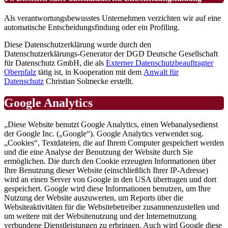
Als verantwortungsbewusstes Unternehmen verzichten wir auf eine
automatische Entscheidungsfindung oder ein Profiling.
Diese Datenschutzerklärung wurde durch den
Datenschutzerklärungs-Generator der DGD Deutsche Gesellschaft
für Datenschutz GmbH, die als
Externer Datenschutzbeauftragter
Oberpfalz
tätig ist, in Kooperation mit dem
Anwalt für
Datenschutz
Christian Solmecke erstellt.
Google Analytics
„Diese Website benutzt Google Analytics, einen Webanalysedienst
der Google Inc. („Google“). Google Analytics verwendet sog.
„Cookies“, Textdateien, die auf Ihrem Computer gespeichert werden
und die eine Analyse der Benutzung der Website durch Sie
ermöglichen. Die durch den Cookie erzeugten Informationen über
Ihre Benutzung dieser Website (einschließlich Ihrer IP-Adresse)
wird an einen Server von Google in den USA übertragen und dort
gespeichert. Google wird diese Informationen benutzen, um Ihre
Nutzung der Website auszuwerten, um Reports über die
Websiteaktivitäten für die Websitebetreiber zusammenzustellen und
um weitere mit der Websitenutzung und der Internetnutzung
verbundene Dienstleistungen zu erbringen. Auch wird Google diese