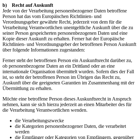
b) Recht auf Auskunft
Jede von der Verarbeitung personenbezogener Daten betroffene
Person hat das vom Europäischen Richtlinien- und
Verordnungsgeber gewährte Recht, jederzeit von dem für die
Verarbeitung Verantwortlichen unentgeltliche Auskunft über die zu
seiner Person gespeicherten personenbezogenen Daten und eine
Kopie dieser Auskunft zu erhalten. Ferner hat der Europäische
Richtlinien- und Verordnungsgeber der betroffenen Person Auskunft
über folgende Informationen zugestanden:
Ferner steht der betroffenen Person ein Auskunftsrecht darüber zu,
ob personenbezogene Daten an ein Drittland oder an eine
internationale Organisation übermittelt wurden. Sofern dies der Fall
ist, so steht der betroffenen Person im Übrigen das Recht zu,
Auskunft über die geeigneten Garantien im Zusammenhang mit der
Übermittlung zu erhalten.
Möchte eine betroffene Person dieses Auskunftsrecht in Anspruch
nehmen, kann sie sich hierzu jederzeit an einen Mitarbeiter des für
die Verarbeitung Verantwortlichen wenden.
die Verarbeitungszwecke
die Kategorien personenbezogener Daten, die verarbeitet
werden
die Empfänger oder Kategorien von Empfängern, gegenüber