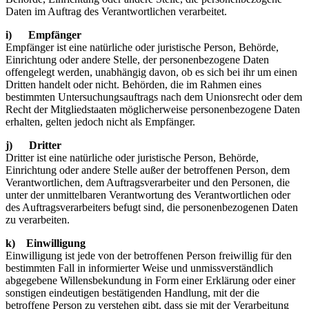
Daten im Auftrag des Verantwortlichen verarbeitet.
i) Empfänger
Empfänger ist eine natürliche oder juristische Person, Behörde,
Einrichtung oder andere Stelle, der personenbezogene Daten
offengelegt werden, unabhängig davon, ob es sich bei ihr um einen
Dritten handelt oder nicht. Behörden, die im Rahmen eines
bestimmten Untersuchungsauftrags nach dem Unionsrecht oder dem
Recht der Mitgliedstaaten möglicherweise personenbezogene Daten
erhalten, gelten jedoch nicht als Empfänger.
j) Dritter
Dritter ist eine natürliche oder juristische Person, Behörde,
Einrichtung oder andere Stelle außer der betroffenen Person, dem
Verantwortlichen, dem Auftragsverarbeiter und den Personen, die
unter der unmittelbaren Verantwortung des Verantwortlichen oder
des Auftragsverarbeiters befugt sind, die personenbezogenen Daten
zu verarbeiten.
k) Einwilligung
Einwilligung ist jede von der betroffenen Person freiwillig für den
bestimmten Fall in informierter Weise und unmissverständlich
abgegebene Willensbekundung in Form einer Erklärung oder einer
sonstigen eindeutigen bestätigenden Handlung, mit der die
betroffene Person zu verstehen gibt, dass sie mit der Verarbeitung