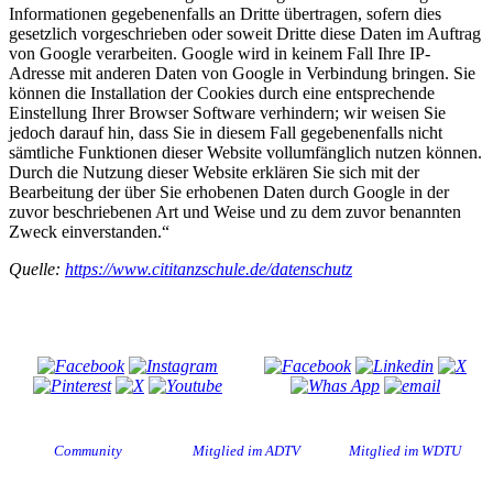
Informationen gegebenenfalls an Dritte übertragen, sofern dies
gesetzlich vorgeschrieben oder soweit Dritte diese Daten im Auftrag
von Google verarbeiten. Google wird in keinem Fall Ihre IP-
Adresse mit anderen Daten von Google in Verbindung bringen. Sie
können die Installation der Cookies durch eine entsprechende
Einstellung Ihrer Browser Software verhindern; wir weisen Sie
jedoch darauf hin, dass Sie in diesem Fall gegebenenfalls nicht
sämtliche Funktionen dieser Website vollumfänglich nutzen können.
Durch die Nutzung dieser Website erklären Sie sich mit der
Bearbeitung der über Sie erhobenen Daten durch Google in der
zuvor beschriebenen Art und Weise und zu dem zuvor benannten
Zweck einverstanden.“
Quelle:
https://www.cititanzschule.de/datenschutz
Besuche uns auf
Diese Seite teilen
Community
Mitglied im ADTV
Mitglied im WDTU