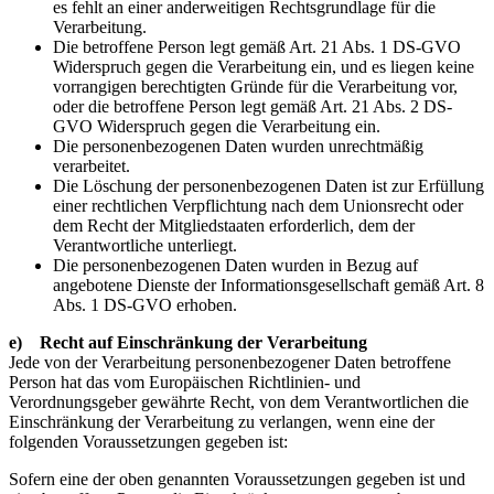
es fehlt an einer anderweitigen Rechtsgrundlage für die
Verarbeitung.
Die betroffene Person legt gemäß Art. 21 Abs. 1 DS-GVO
Widerspruch gegen die Verarbeitung ein, und es liegen keine
vorrangigen berechtigten Gründe für die Verarbeitung vor,
oder die betroffene Person legt gemäß Art. 21 Abs. 2 DS-
GVO Widerspruch gegen die Verarbeitung ein.
Die personenbezogenen Daten wurden unrechtmäßig
verarbeitet.
Die Löschung der personenbezogenen Daten ist zur Erfüllung
einer rechtlichen Verpflichtung nach dem Unionsrecht oder
dem Recht der Mitgliedstaaten erforderlich, dem der
Verantwortliche unterliegt.
Die personenbezogenen Daten wurden in Bezug auf
angebotene Dienste der Informationsgesellschaft gemäß Art. 8
Abs. 1 DS-GVO erhoben.
e) Recht auf Einschränkung der Verarbeitung
Jede von der Verarbeitung personenbezogener Daten betroffene
Person hat das vom Europäischen Richtlinien- und
Verordnungsgeber gewährte Recht, von dem Verantwortlichen die
Einschränkung der Verarbeitung zu verlangen, wenn eine der
folgenden Voraussetzungen gegeben ist:
Sofern eine der oben genannten Voraussetzungen gegeben ist und