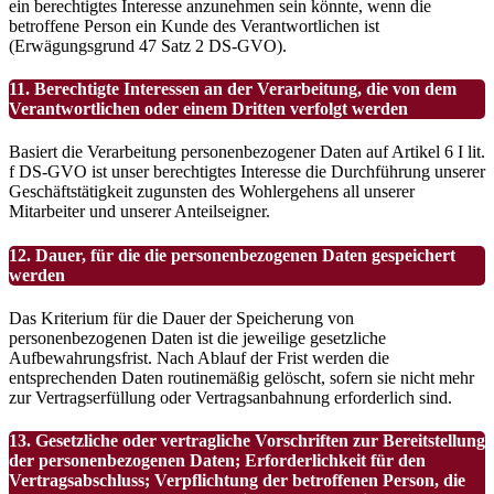
ein berechtigtes Interesse anzunehmen sein könnte, wenn die
betroffene Person ein Kunde des Verantwortlichen ist
(Erwägungsgrund 47 Satz 2 DS-GVO).
11. Berechtigte Interessen an der Verarbeitung, die von dem
Verantwortlichen oder einem Dritten verfolgt werden
Basiert die Verarbeitung personenbezogener Daten auf Artikel 6 I lit.
f DS-GVO ist unser berechtigtes Interesse die Durchführung unserer
Geschäftstätigkeit zugunsten des Wohlergehens all unserer
Mitarbeiter und unserer Anteilseigner.
12. Dauer, für die die personenbezogenen Daten gespeichert
werden
Das Kriterium für die Dauer der Speicherung von
personenbezogenen Daten ist die jeweilige gesetzliche
Aufbewahrungsfrist. Nach Ablauf der Frist werden die
entsprechenden Daten routinemäßig gelöscht, sofern sie nicht mehr
zur Vertragserfüllung oder Vertragsanbahnung erforderlich sind.
13. Gesetzliche oder vertragliche Vorschriften zur Bereitstellung
der personenbezogenen Daten; Erforderlichkeit für den
Vertragsabschluss; Verpflichtung der betroffenen Person, die