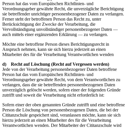
Person hat das vom Europäischen Richtlinien- und
Verordnungsgeber gewährte Recht, die unverzügliche Berichtigung
sie betreffender unrichtiger personenbezogener Daten zu verlangen.
Ferner steht der betroffenen Person das Recht zu, unter
Berücksichtigung der Zwecke der Verarbeitung, die
Vervollständigung unvollständiger personenbezogener Daten —
auch mittels einer ergänzenden Erklärung — zu verlangen.
Möchte eine betroffene Person dieses Berichtigungsrecht in
Anspruch nehmen, kann sie sich hierzu jederzeit an einen
Mitarbeiter des für die Verarbeitung Verantwortlichen wenden
d) Recht auf Löschung (Recht auf Vergessen werden)
Jede von der Verarbeitung personenbezogener Daten betroffene
Person hat das vom Europäischen Richtlinien- und
Verordnungsgeber gewährte Recht, von dem Verantwortlichen zu
verlangen, dass die sie betreffenden personenbezogenen Daten
unverzüglich gelöscht werden, sofern einer der folgenden Gründe
zutrifft und soweit die Verarbeitung nicht erforderlich ist:
Sofern einer der oben genannten Gründe zutrifft und eine betroffene
Person die Löschung von personenbezogenen Daten, die bei der
Cititanzschule gespeichert sind, veranlassen möchte, kann sie sich
hierzu jederzeit an einen Mitarbeiter des für die Verarbeitung
Verantwortlichen wenden. Der Mitarbeiter der Cititanzschule wird