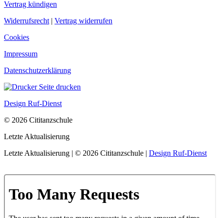
Vertrag kündigen
Widerrufsrecht
|
Vertrag widerrufen
Cookies
Impressum
Datenschutzerklärung
Seite drucken
Design Ruf-Dienst
© 2026 Cititanzschule
Letzte Aktualisierung
Letzte Aktualisierung | © 2026 Cititanzschule |
Design Ruf-Dienst