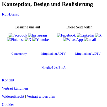
Konzeption, Design und Realisierung
Ruf-Dienst
Besuche uns auf
Diese Seite teilen
Community
Mitglied im ADTV
Mitglied im WDTU
Mitglied der BinA
Kontakt
Vertrag kündigen
Widerrufsrecht
|
Vertrag widerrufen
Cookies