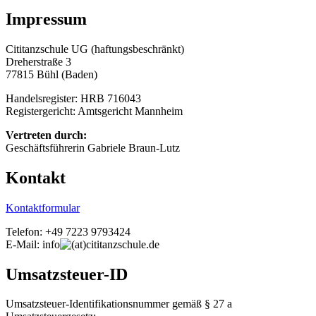
Impressum
Cititanzschule UG (haftungsbeschränkt)
Dreherstraße 3
77815 Bühl (Baden)
Handelsregister: HRB 716043
Registergericht: Amtsgericht Mannheim
Vertreten durch:
Geschäftsführerin Gabriele Braun-Lutz
Kontakt
Kontaktformular
Telefon: +49 7223 9793424
E-Mail: info
cititanzschule.de
Umsatzsteuer-ID
Umsatzsteuer-Identifikationsnummer gemäß § 27 a