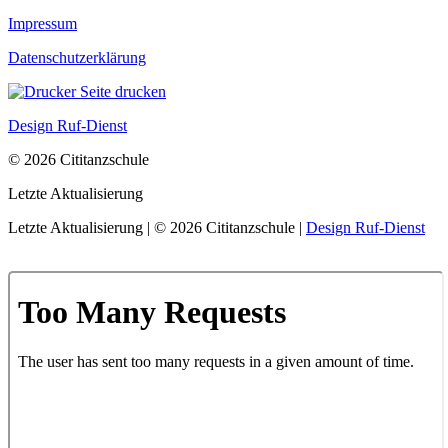
Impressum
Datenschutzerklärung
Seite drucken
Design Ruf-Dienst
© 2026 Cititanzschule
Letzte Aktualisierung
Letzte Aktualisierung | © 2026 Cititanzschule |
Design Ruf-Dienst