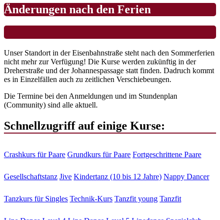
Änderungen nach den Ferien
Unser Standort in der Eisenbahnstraße steht nach den Sommerferien
nicht mehr zur Verfügung! Die Kurse werden zukünftig in der
Dreherstraße und der Johannespassage statt finden. Dadruch kommt
es in Einzelfällen auch zu zeitlichen Verschiebeungen.
Die Termine bei den Anmeldungen und im Stundenplan
(Community) sind alle aktuell.
Schnellzugriff auf einige Kurse:
Crashkurs für Paare
Grundkurs für Paare
Fortgeschrittene Paare
Gesellschaftstanz
Jive
Kindertanz (10 bis 12 Jahre)
Nappy Dancer
Tanzkurs für Singles
Technik-Kurs
Tanzfit young
Tanzfit