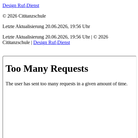
Design Ruf-Dienst
© 2026 Cititanzschule
Letzte Aktualisierung 20.06.2026, 19:56 Uhr
Letzte Aktualisierung 20.06.2026, 19:56 Uhr | © 2026
Cititanzschule |
Design Ruf-Dienst