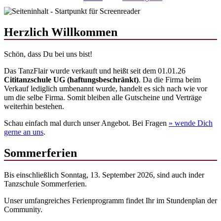
Herzlich Willkommen
Schön, dass Du bei uns bist!
Das TanzFlair wurde verkauft und heißt seit dem 01.01.26
Cititanzschule UG (haftungsbeschränkt)
. Da die Firma beim
Verkauf lediglich umbenannt wurde, handelt es sich nach wie vor
um die selbe Firma. Somit bleiben alle Gutscheine und Verträge
weiterhin bestehen.
Schau einfach mal durch unser Angebot. Bei Fragen
» wende
Dich
gerne an uns
.
Sommerferien
Bis einschließlich Sonntag, 13. September 2026, sind auch inder
Tanzschule Sommerferien.
Unser umfangreiches Ferienprogramm findet Ihr im Stundenplan der
Community.