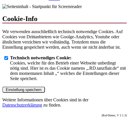
Cookie-Info
Wir verwenden ausschließlich technisch notwendige Cookies. Auf
Cookies von Drittanbietern wie Goolge-Analytics, Youtube oder
ähnlichem verzichten wir vollständig. Trotzdem muss die
Einstellung gespeichert werden, auch wenn sie nicht änderbar ist.
Technisch notwendiges Cookie:
Cookies, welche für den Betrieb einer Webseite unbedingt
nötig sind. Hier ist es das Cookie namens „.RD.tanzflair.de“ mit
dem momentanen Inhalt „“ welches die Einstellungen dieser
Seite speichert.
Weitere Informationen über Cookies sind in der
Datenschutzerklärung
zu finden.
(Ruf-Dienst, V 2.1.3)