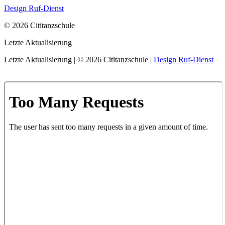
Design Ruf-Dienst
© 2026 Cititanzschule
Letzte Aktualisierung
Letzte Aktualisierung | © 2026 Cititanzschule |
Design Ruf-Dienst