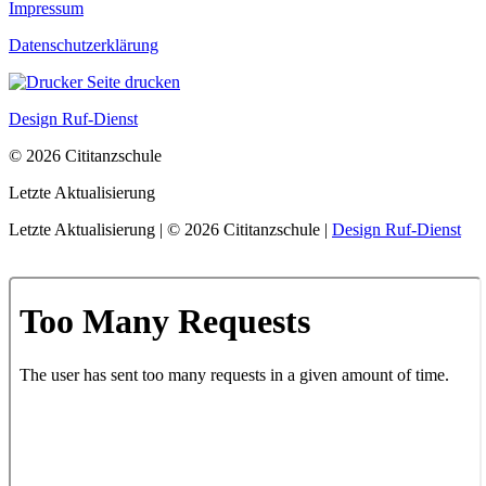
Impressum
Datenschutzerklärung
Seite drucken
Design Ruf-Dienst
© 2026 Cititanzschule
Letzte Aktualisierung
Letzte Aktualisierung | © 2026 Cititanzschule |
Design Ruf-Dienst