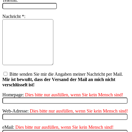
Telefon:
Nachricht *:
Bitte senden Sie mir die Angaben meiner Nachricht per Mail.
Mir ist bewußt, dass der Versand der Mail an mich nicht
verschlüsselt ist!
Homepage:
Dies bitte nur ausfüllen, wenn Sie kein Mensch sind!
Web-Adresse:
Dies bitte nur ausfüllen, wenn Sie kein Mensch sind!
eMail:
Dies bitte nur ausfüllen, wenn Sie kein Mensch sind!