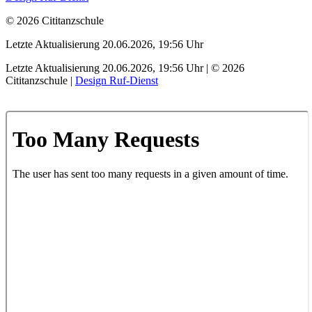
© 2026 Cititanzschule
Letzte Aktualisierung 20.06.2026, 19:56 Uhr
Letzte Aktualisierung 20.06.2026, 19:56 Uhr | © 2026
Cititanzschule |
Design Ruf-Dienst