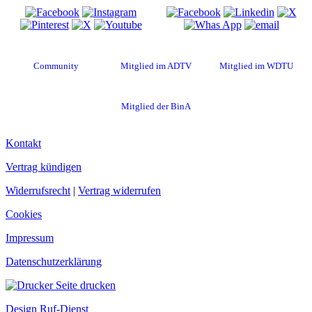
Community
Mitglied im ADTV
Mitglied im WDTU
Mitglied der BinA
Kontakt
Vertrag kündigen
Widerrufsrecht
|
Vertrag widerrufen
Cookies
Impressum
Datenschutzerklärung
Seite drucken
Design Ruf-Dienst