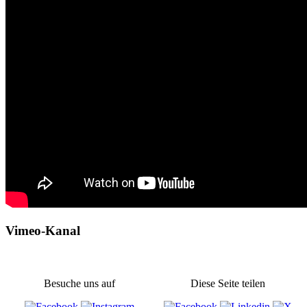
Vimeo-Kanal
Besuche uns auf
Diese Seite teilen