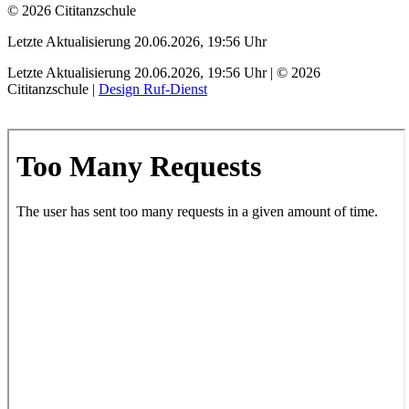
© 2026 Cititanzschule
Letzte Aktualisierung 20.06.2026, 19:56 Uhr
Letzte Aktualisierung 20.06.2026, 19:56 Uhr | © 2026
Cititanzschule |
Design Ruf-Dienst