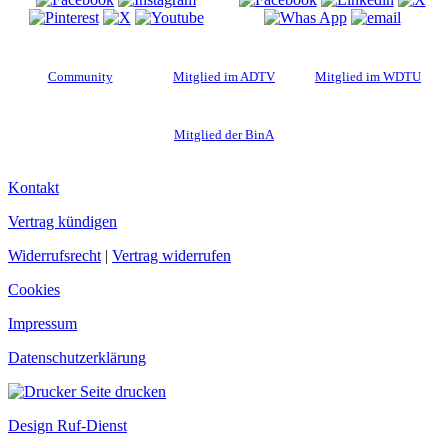
Community
Mitglied im ADTV
Mitglied im WDTU
Mitglied der BinA
Kontakt
Vertrag kündigen
Widerrufsrecht
|
Vertrag widerrufen
Cookies
Impressum
Datenschutzerklärung
Seite drucken
Design Ruf-Dienst